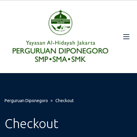
Perguruan Diponegoro
>
Checkout
Checkout