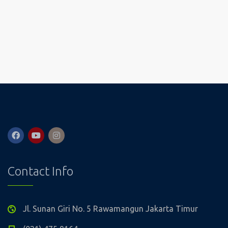
Contact Info
Jl. Sunan Giri No. 5 Rawamangun Jakarta Timur