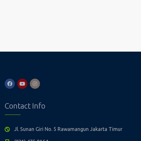
Contact Info
Jl. Sunan Giri No. 5 Rawamangun Jakarta Timur