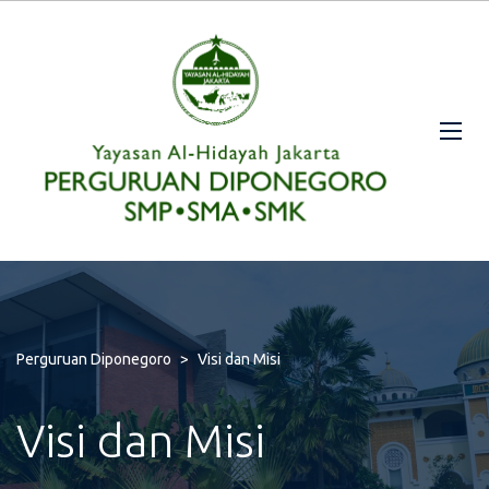
Perguruan Diponegoro
>
Visi dan Misi
Visi dan Misi