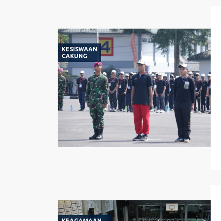
KESISWAAN
CAKUNG
KEAGAMAAN