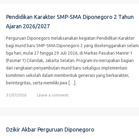
Pendidikan Karakter SMP-SMA Diponegoro 2 Tahun
Ajaran 2026/2027
Perguruan Diponegoro melaksanakan kegiatan Pendidikan Karakter
bagi murid baru SMP-SMA Diponegoro 2 yang diselenggarakan selam
tiga hari, mulai 27 hingga 29 Juli 2026, di Markas Pasukan Marinir 1
(Pasmar 1) Cilandak, Jakarta Selatan. Program ini merupakan bagian
dari rangkaian penyambutan murid baru sekaligus implementasi
komitmen sekolah dalam membentuk generasi yang berkarakter,
berintegritas, serta memiliki jiwa […]
31/07/2026
Leave a comment
Dzikir Akbar Perguruan Diponegoro