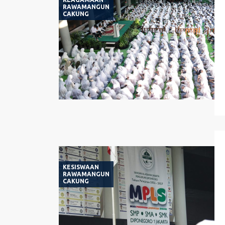
RAWAMANGUN
CAKUNG
KESISWAAN
RAWAMANGUN
CAKUNG