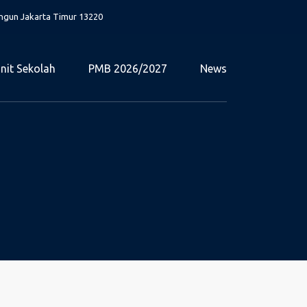
angun Jakarta Timur 13220
nit Sekolah
PMB 2026/2027
News