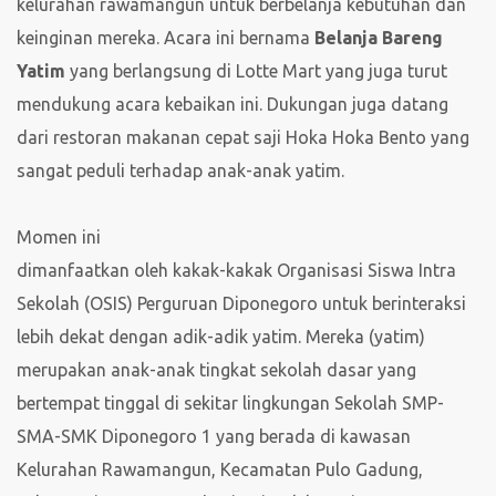
kelurahan rawamangun untuk berbelanja kebutuhan dan
keinginan mereka. Acara ini bernama
Belanja Bareng
Yatim
yang berlangsung di Lotte Mart yang juga turut
mendukung acara kebaikan ini. Dukungan juga datang
dari restoran makanan cepat saji Hoka Hoka Bento yang
sangat peduli terhadap anak-anak yatim.
Momen ini
dimanfaatkan oleh kakak-kakak Organisasi Siswa Intra
Sekolah (OSIS) Perguruan Diponegoro untuk berinteraksi
lebih dekat dengan adik-adik yatim. Mereka (yatim)
merupakan anak-anak tingkat sekolah dasar yang
bertempat tinggal di sekitar lingkungan Sekolah SMP-
SMA-SMK Diponegoro 1 yang berada di kawasan
Kelurahan Rawamangun, Kecamatan Pulo Gadung,