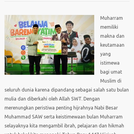
Muharram
memiliki
makna dan
keutamaan
yang
istimewa
bagi umat
Muslim di
seluruh dunia karena dipandang sebagai salah satu bulan
mulia dan diberkahi oleh Allah SWT. Dengan
merenungkan peristiwa penting hijrahnya Nabi Besar
Muhammad SAW serta keistimewaan bulan Muharram
selayaknya kita mengambil ibrah, pelajaran dan hikmah