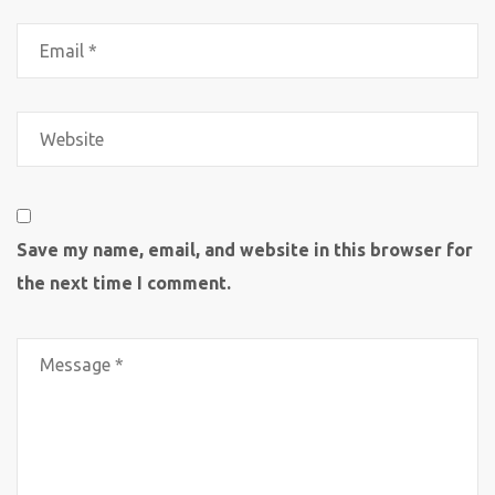
Save my name, email, and website in this browser for
the next time I comment.