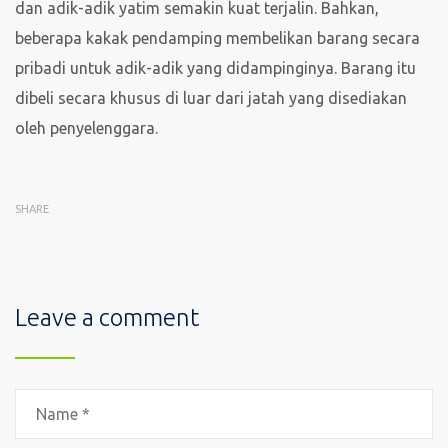
dan adik-adik yatim semakin kuat terjalin. Bahkan,
beberapa kakak pendamping membelikan barang secara
pribadi untuk adik-adik yang didampinginya. Barang itu
dibeli secara khusus di luar dari jatah yang disediakan
oleh penyelenggara.
SHARE
Leave a comment