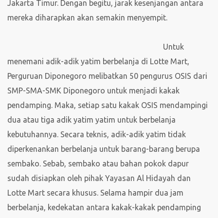
Jakarta Timur. Dengan begitu, jarak kesenjangan antara
mereka diharapkan akan semakin menyempit.
Untuk
menemani adik-adik yatim berbelanja di Lotte Mart,
Perguruan Diponegoro melibatkan 50 pengurus OSIS dari
SMP-SMA-SMK Diponegoro untuk menjadi kakak
pendamping. Maka, setiap satu kakak OSIS mendampingi
dua atau tiga adik yatim yatim untuk berbelanja
kebutuhannya. Secara teknis, adik-adik yatim tidak
diperkenankan berbelanja untuk barang-barang berupa
sembako. Sebab, sembako atau bahan pokok dapur
sudah disiapkan oleh pihak Yayasan Al Hidayah dan
Lotte Mart secara khusus. Selama hampir dua jam
berbelanja, kedekatan antara kakak-kakak pendamping