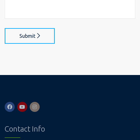
Submit
Contact Info