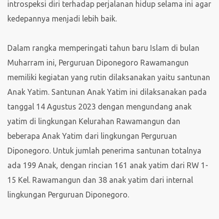
introspeksi diri terhadap perjalanan hidup selama ini agar
kedepannya menjadi lebih baik.
Dalam rangka memperingati tahun baru Islam di bulan
Muharram ini, Perguruan Diponegoro Rawamangun
memiliki kegiatan yang rutin dilaksanakan yaitu santunan
Anak Yatim. Santunan Anak Yatim ini dilaksanakan pada
tanggal 14 Agustus 2023 dengan mengundang anak
yatim di lingkungan Kelurahan Rawamangun dan
beberapa Anak Yatim dari lingkungan Perguruan
Diponegoro. Untuk jumlah penerima santunan totalnya
ada 199 Anak, dengan rincian 161 anak yatim dari RW 1-
15 Kel. Rawamangun dan 38 anak yatim dari internal
lingkungan Perguruan Diponegoro.