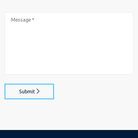
Submit