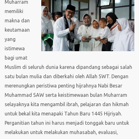
Muharram
memiliki
makna dan
keutamaan
yang
istimewa
bagi umat
Muslim di seluruh dunia karena dipandang sebagai salah
satu bulan mulia dan diberkahi oleh Allah SWT. Dengan
merenungkan peristiwa penting hijrahnya Nabi Besar
Muhammad SAW serta keistimewaan bulan Muharram
selayaknya kita mengambil ibrah, pelajaran dan hikmah
untuk bekal kita menapaki Tahun Baru 1445 Hijriyah.
Perganitian tahun ini harus menjadi tonggak baru untuk
melakukan untuk melakukan muhasabah, evaluasi,