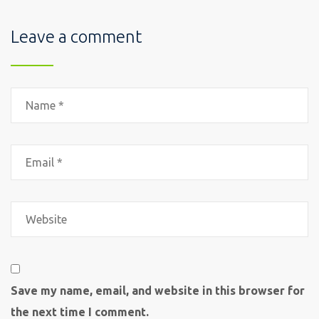
Leave a comment
Save my name, email, and website in this browser for
the next time I comment.