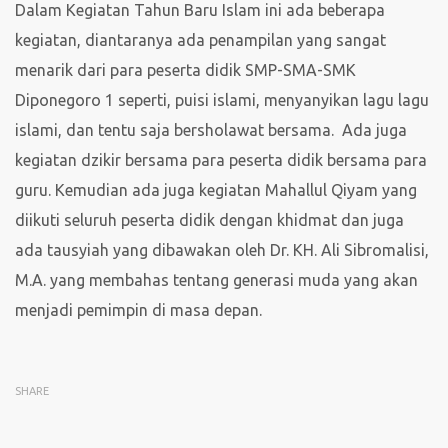
Dalam Kegiatan Tahun Baru Islam ini ada beberapa
kegiatan, diantaranya ada penampilan yang sangat
menarik dari para peserta didik SMP-SMA-SMK
Diponegoro 1 seperti, puisi islami, menyanyikan lagu lagu
islami, dan tentu saja bersholawat bersama. Ada juga
kegiatan dzikir bersama para peserta didik bersama para
guru. Kemudian ada juga kegiatan Mahallul Qiyam yang
diikuti seluruh peserta didik dengan khidmat dan juga
ada tausyiah yang dibawakan oleh Dr. KH. Ali Sibromalisi,
M.A. yang membahas tentang generasi muda yang akan
menjadi pemimpin di masa depan.
SHARE